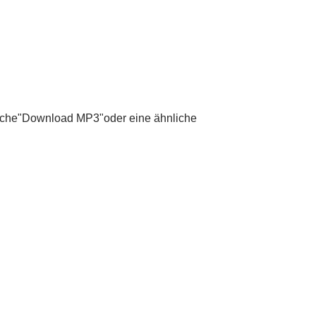
tfläche"Download MP3"oder eine ähnliche