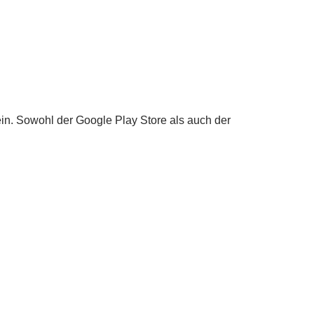
in. Sowohl der Google Play Store als auch der