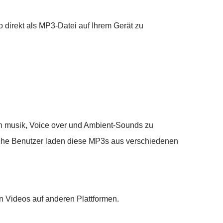
o direkt als MP3-Datei auf Ihrem Gerät zu
hen musik, Voice over und Ambient-Sounds zu
gliche Benutzer laden diese MP3s aus verschiedenen
en Videos auf anderen Plattformen.