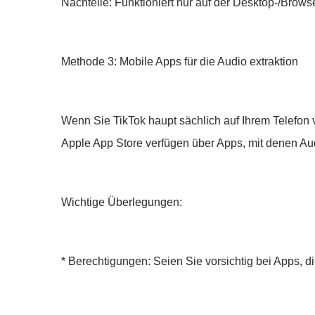
Nachteile: Funktioniert nur auf der Desktop-/Browse
Methode 3: Mobile Apps für die Audio extraktion
Wenn Sie TikTok haupt sächlich auf Ihrem Telefon
Apple App Store verfügen über Apps, mit denen Au
Wichtige Überlegungen:
* Berechtigungen: Seien Sie vorsichtig bei Apps, 