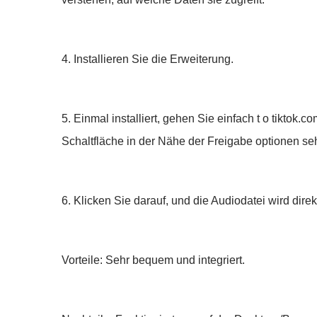
4. Installieren Sie die Erweiterung.
5. Einmal installiert, gehen Sie einfach t o tikto
Schaltfläche in der Nähe der Freigabe optionen se
6. Klicken Sie darauf, und die Audiodatei wird di
Vorteile: Sehr bequem und integriert.