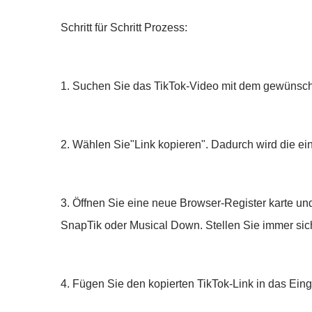
Schritt für Schritt Prozess:
1. Suchen Sie das TikTok-Video mit dem gewünschte
2. Wählen Sie"Link kopieren". Dadurch wird die ei
3. Öffnen Sie eine neue Browser-Register karte u
SnapTik oder Musical Down. Stellen Sie immer sich
4. Fügen Sie den kopierten TikTok-Link in das Eing