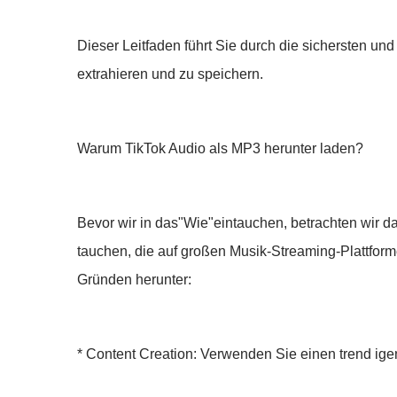
Dieser Leitfaden führt Sie durch die sichersten un
extrahieren und zu speichern.
Warum TikTok Audio als MP3 herunter laden?
Bevor wir in das"Wie"eintauchen, betrachten wir d
tauchen, die auf großen Musik-Streaming-Plattform
Gründen herunter:
* Content Creation: Verwenden Sie einen trend igen