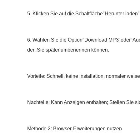
5. Klicken Sie auf die Schaltfläche"Herunter laden
6. Wählen Sie die Option"Download MP3"oder"Audi
den Sie später umbenennen können.
Vorteile: Schnell, keine Installation, normaler weis
Nachteile: Kann Anzeigen enthalten; Stellen Sie 
Methode 2: Browser-Erweiterungen nutzen