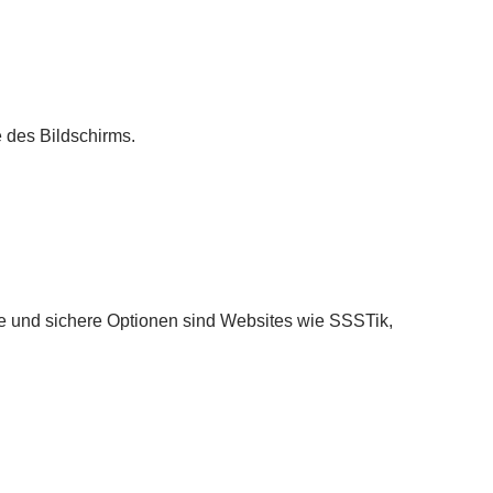
 des Bildschirms.
te und sichere Optionen sind Websites wie SSSTik,