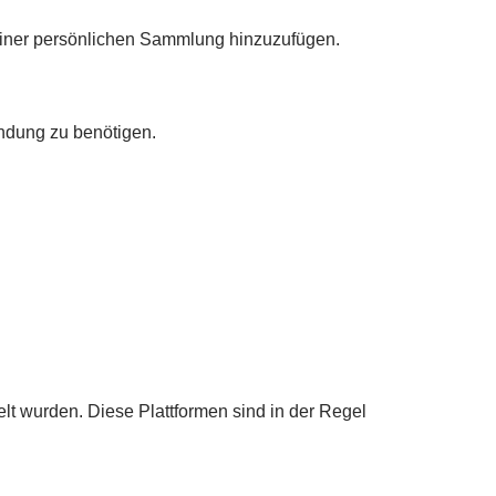
 einer persönlichen Sammlung hinzuzufügen.
indung zu benötigen.
lt wurden. Diese Plattformen sind in der Regel