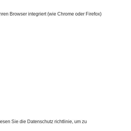
hren Browser integriert (wie Chrome oder Firefox)
sen Sie die Datenschutz richtlinie, um zu