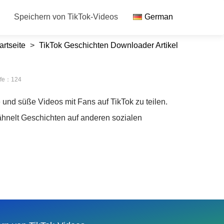
Speichern von TikTok-Videos
German
artseite
>
TikTok Geschichten Downloader Artikel
rufe：124
e und süße Videos mit Fans auf TikTok zu teilen.
hnelt Geschichten auf anderen sozialen