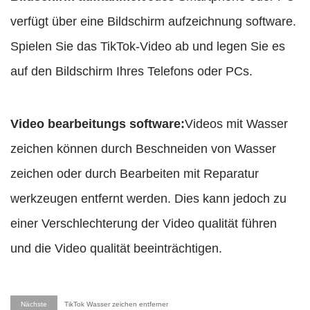
verfügt über eine Bildschirm aufzeichnung software.
Spielen Sie das TikTok-Video ab und legen Sie es
auf den Bildschirm Ihres Telefons oder PCs.
Video bearbeitungs software:
Videos mit Wasser
zeichen können durch Beschneiden von Wasser
zeichen oder durch Bearbeiten mit Reparatur
werkzeugen entfernt werden. Dies kann jedoch zu
einer Verschlechterung der Video qualität führen
und die Video qualität beeinträchtigen.
Nächste
TikTok Wasser zeichen entferner